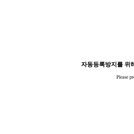
자동등록방지를 위해
Please p